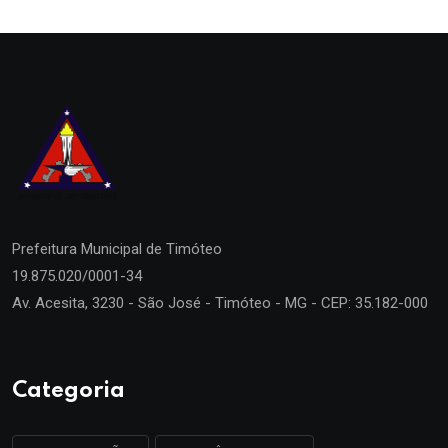
Prefeitura Municipal de
Timóteo
19.875.020/0001-34
Av. Acesita, 3230 - São José - Timóteo - MG - CEP: 35.182-000
Categoria