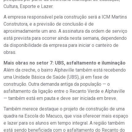
Cultura, Esporte e Lazer.
A empresa responsável pela construção será a ICM Martins
Construtora, e a previsão de conclusão é de
aproximadamente um ano. A assinatura da ordem de serviço
está prevista para ocorrer ainda nesta semana, dependendo
da disponibilidade da empresa para iniciar o canteiro de
obras.
Mais obras no setor 7: UBS, asfaltamento e iluminação
Além da creche, o bairro Alphaville também está recebendo
uma Unidade Básica de Saúde (UBS), já em fase de
construção. Outra demanda antiga da população — o
asfaltamento da ligação entre o Recanto Verde e Alphaville
— também está em pauta e deve ser iniciada em breve.
Também merece destaque o projeto de construção de uma
quadra na Escola do Macuco, que visa oferecer mais espaço
e lazer para os alunos em tempo integral. A região também
está sendo beneficiada com o asfaltamento do Recanto do