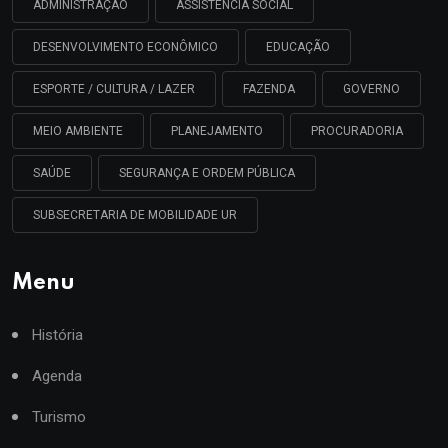
ADMINISTRAÇÃO
ASSISTÊNCIA SOCIAL
DESENVOLVIMENTO ECONÔMICO
EDUCAÇÃO
ESPORTE / CULTURA / LAZER
FAZENDA
GOVERNO
MEIO AMBIENTE
PLANEJAMENTO
PROCURADORIA
SAÚDE
SEGURANÇA E ORDEM PÚBLICA
SUBSECRETARIA DE MOBILIDADE UR
Menu
História
Agenda
Turismo