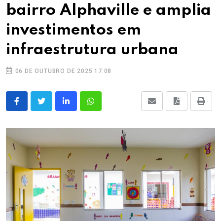
bairro Alphaville e amplia
investimentos em
infraestrutura urbana
06 DE OUTUBRO DE 2025 17:08