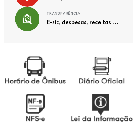
TRANSPARÊNCIA
E-sic, despesas, receitas ...