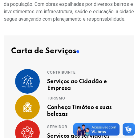
da população. Com obras espalhadas por diversos bairros e
investimentos em infraestrutura, saúde e educação, a cidade
segue avançando com planejamento e responsabilidade.
Carta de Serviços
CONTRIBUINTE
Serviços ao Cidadão e
Empresa
TURISMO
Conheça Timóteo e suas
belezas
SERVIDOR
Serviços aos servidores