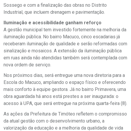
Sossego e com a finalização das obras no Distrito
Industrial, que incluem drenagem e pavimentação.
Iluminação e acessibilidade ganham reforço
A gestão municipal tem investido fortemente na melhoria da
iluminação pública. No bairro Macuco, cinco escadarias já
receberam iluminação de qualidade e serão reformadas com
sinalização e mosaicos. A extensão da iluminação pública
em ruas ainda não atendidas também será contemplada com
nova ordem de serviço.
Nos próximos dias, será entregue uma nova diretoria para a
Escola do Macuco, ampliando o espaço físico e oferecendo
mais conforto à equipe gestora. Já no bairro Primavera, uma
obra aguardada há anos está prestes a ser inaugurada: o
acesso à UPA, que será entregue na próxima quarta-feira (8).
As ações da Prefeitura de Timóteo refletem o compromisso
da atual gestão com o desenvolvimento urbano, a
valorização da educação e a melhoria da qualidade de vida