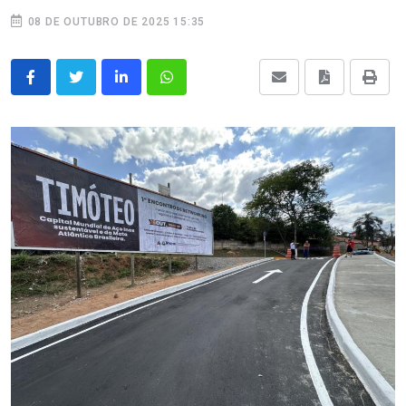
08 DE OUTUBRO DE 2025 15:35