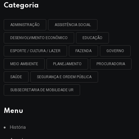
Categoria
ADMINISTRAÇÃO
ASSISTÊNCIA SOCIAL
DESENVOLVIMENTO ECONÔMICO
EDUCAÇÃO
ESPORTE / CULTURA / LAZER
FAZENDA
GOVERNO
MEIO AMBIENTE
PLANEJAMENTO
PROCURADORIA
SAÚDE
SEGURANÇA E ORDEM PÚBLICA
SUBSECRETARIA DE MOBILIDADE UR
Menu
História