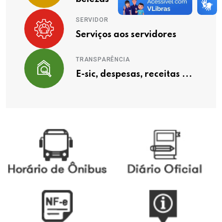
SERVIDOR
Serviços aos servidores
TRANSPARÊNCIA
E-sic, despesas, receitas ...