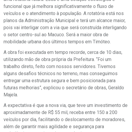
funcional que já melhora significativamente o fluxo de
veículos e o atendimento à população. A rotatória está nos
planos da Administração Municipal e terá um alcance maior,
pois vai interligar com a via que será construída interligando
o setor centro-sul ao Macuco. Será a maior obra de
mobilidade urbana dos últimos tempos em Timóteo.
A obra foi executada em tempo recorde, cerca de 10 dias,
utilizando mão de obra própria da Prefeitura. “Foi um
trabalho direto, feito com nossos servidores. Tivemos
alguns desafios técnicos no terreno, mas conseguimos
entregar uma estrutura segura e bem posicionada para
futuras melhorias”, explicou o secretário de obras, Geraldo
Majela.
A expectativa é que a nova via, que teve um investimento de
aproximadamente de R$ 55 mil, receba entre 150 a 200
veículos por dia, facilitando o deslocamento de moradores,
além de garantir mais agilidade e segurança para