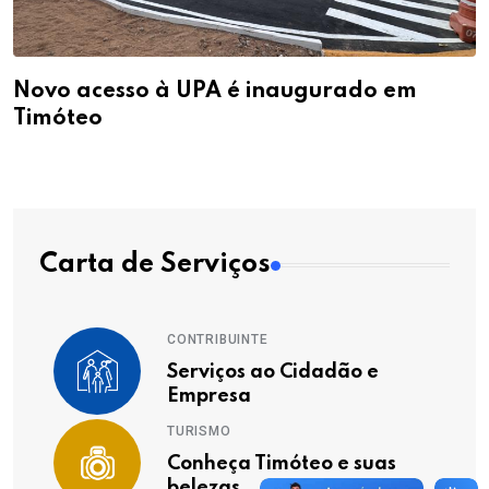
Novo acesso à UPA é inaugurado em
Timóteo
Carta de Serviços
CONTRIBUINTE
Serviços ao Cidadão e
Empresa
TURISMO
Conheça Timóteo e suas
belezas