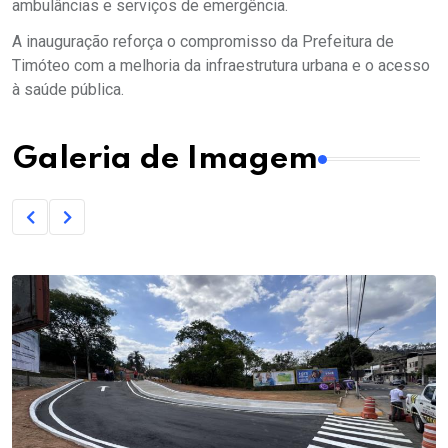
ambulâncias e serviços de emergência.
A inauguração reforça o compromisso da Prefeitura de
Timóteo com a melhoria da infraestrutura urbana e o acesso
à saúde pública.
Galeria de Imagem