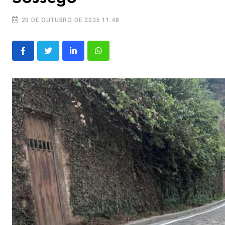
20 DE OUTUBRO DE 2025 11:48