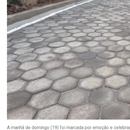
A manhã de domingo (19) foi marcada por emoção e celebraçã