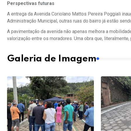
Perspectivas futuras
A entrega da Avenida Coriolano Mattos Pereira Poggiali in
Administração Municipal, outras ruas do bairro já estão s
A pavimentação da avenida não apenas melhora a mobilidad
valorização entre os moradores. Uma obra que, literalmente,
Galeria de Imagem