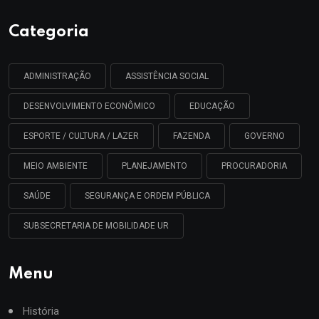
Categoria
ADMINISTRAÇÃO
ASSISTÊNCIA SOCIAL
DESENVOLVIMENTO ECONÔMICO
EDUCAÇÃO
ESPORTE / CULTURA / LAZER
FAZENDA
GOVERNO
MEIO AMBIENTE
PLANEJAMENTO
PROCURADORIA
SAÚDE
SEGURANÇA E ORDEM PÚBLICA
SUBSECRETARIA DE MOBILIDADE UR
Menu
História