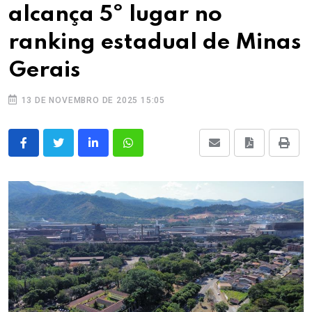
alcança 5º lugar no
ranking estadual de Minas
Gerais
13 DE NOVEMBRO DE 2025 15:05