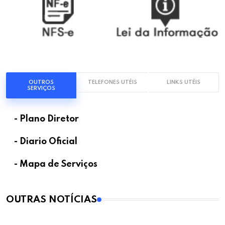
OUTROS
TELEFONES UTÉIS
LINKS UTÉIS
SERVIÇOS
- Plano Diretor
- Diario Oficial
- Mapa de Serviços
OUTRAS NOTÍCIAS