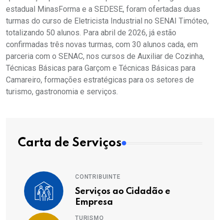
estadual MinasForma e a SEDESE, foram ofertadas duas
turmas do curso de Eletricista Industrial no SENAI Timóteo,
totalizando 50 alunos. Para abril de 2026, já estão
confirmadas três novas turmas, com 30 alunos cada, em
parceria com o SENAC, nos cursos de Auxiliar de Cozinha,
Técnicas Básicas para Garçom e Técnicas Básicas para
Camareiro, formações estratégicas para os setores de
turismo, gastronomia e serviços.
Carta de Serviços
CONTRIBUINTE
Serviços ao Cidadão e
Empresa
TURISMO