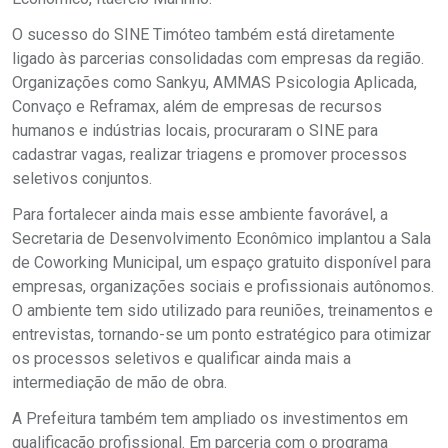
O sucesso do SINE Timóteo também está diretamente
ligado às parcerias consolidadas com empresas da região.
Organizações como Sankyu, AMMAS Psicologia Aplicada,
Convaço e Reframax, além de empresas de recursos
humanos e indústrias locais, procuraram o SINE para
cadastrar vagas, realizar triagens e promover processos
seletivos conjuntos.
Para fortalecer ainda mais esse ambiente favorável, a
Secretaria de Desenvolvimento Econômico implantou a Sala
de Coworking Municipal, um espaço gratuito disponível para
empresas, organizações sociais e profissionais autônomos.
O ambiente tem sido utilizado para reuniões, treinamentos e
entrevistas, tornando-se um ponto estratégico para otimizar
os processos seletivos e qualificar ainda mais a
intermediação de mão de obra.
A Prefeitura também tem ampliado os investimentos em
qualificação profissional. Em parceria com o programa