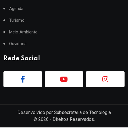
Agenda
Turismo
Meio Ambiente
Ouvidoria
Rede Social
Desenvolvido por
Subsecretaria de Tecnologia
©
2026
- Direitos Reservados.