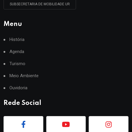
SUBSECRETARIA DE MOBILIDADE UR
Menu
História
Agenda
Turismo
Meio Ambiente
Ouvidoria
Rede Social