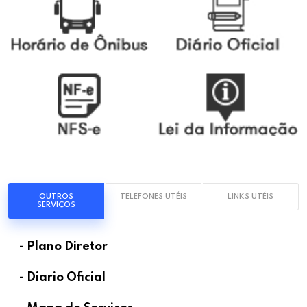
OUTROS
TELEFONES UTÉIS
LINKS UTÉIS
SERVIÇOS
- Plano Diretor
- Diario Oficial