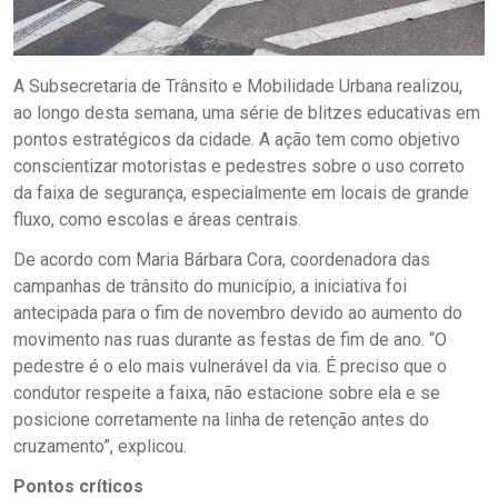
A Subsecretaria de Trânsito e Mobilidade Urbana realizou,
ao longo desta semana, uma série de blitzes educativas em
pontos estratégicos da cidade. A ação tem como objetivo
conscientizar motoristas e pedestres sobre o uso correto
da faixa de segurança, especialmente em locais de grande
fluxo, como escolas e áreas centrais.
De acordo com Maria Bárbara Cora, coordenadora das
campanhas de trânsito do município, a iniciativa foi
antecipada para o fim de novembro devido ao aumento do
movimento nas ruas durante as festas de fim de ano. “O
pedestre é o elo mais vulnerável da via. É preciso que o
condutor respeite a faixa, não estacione sobre ela e se
posicione corretamente na linha de retenção antes do
cruzamento”, explicou.
Pontos críticos