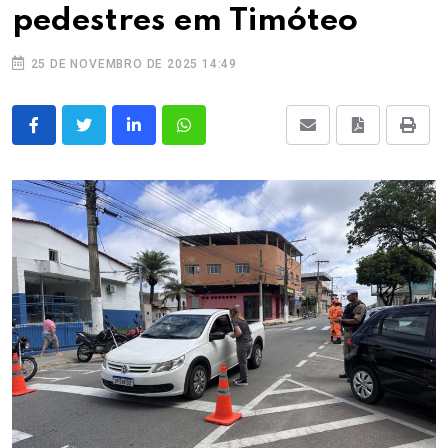
pedestres em Timóteo
25 DE NOVEMBRO DE 2025 14:49