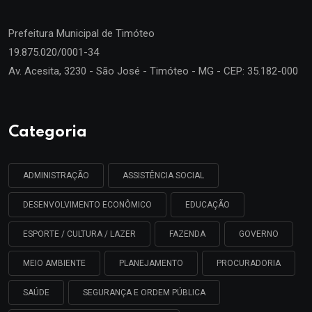
Prefeitura Municipal de
Timóteo
19.875.020/0001-34
Av. Acesita, 3230 - São José - Timóteo - MG - CEP: 35.182-000
Categoria
ADMINISTRAÇÃO
ASSISTÊNCIA SOCIAL
DESENVOLVIMENTO ECONÔMICO
EDUCAÇÃO
ESPORTE / CULTURA / LAZER
FAZENDA
GOVERNO
MEIO AMBIENTE
PLANEJAMENTO
PROCURADORIA
SAÚDE
SEGURANÇA E ORDEM PÚBLICA