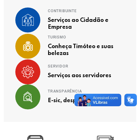
CONTRIBUINTE
Serviços ao Cidadão e
Empresa
TURISMO
Conheça Timóteo e suas
belezas
SERVIDOR
Serviços aos servidores
TRANSPARÊNCIA
E-sic, despesas, receitas ...