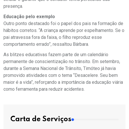
presença.
Educação pelo exemplo
Outro ponto destacado foi o papel dos pais na formação de
hábitos corretos. “A criança aprende por espelhamento. Se o
pai atravessa fora da faixa, o filho reproduz esse
comportamento errado”, ressaltou Bárbara.
As blitzes educativas fazem parte de um calendário
permanente de conscientização no trânsito. Em setembro,
durante a Semana Nacional de Trânsito, Timóteo já havia
promovido atividades com o tema “Desacelere. Seu bem
maior é a vida”, reforçando a importância da educação viária
como ferramenta para reduzir acidentes.
Carta de Serviços