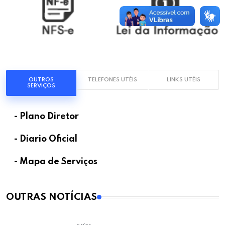
OUTROS
TELEFONES UTÉIS
LINKS UTÉIS
SERVIÇOS
- Plano Diretor
- Diario Oficial
- Mapa de Serviços
OUTRAS NOTÍCIAS