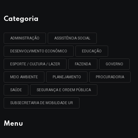
Categoria
ADMINISTRAÇÃO
ASSISTÊNCIA SOCIAL
DESENVOLVIMENTO ECONÔMICO
EDUCAÇÃO
ESPORTE / CULTURA / LAZER
FAZENDA
GOVERNO
MEIO AMBIENTE
PLANEJAMENTO
PROCURADORIA
SAÚDE
SEGURANÇA E ORDEM PÚBLICA
SUBSECRETARIA DE MOBILIDADE UR
Menu