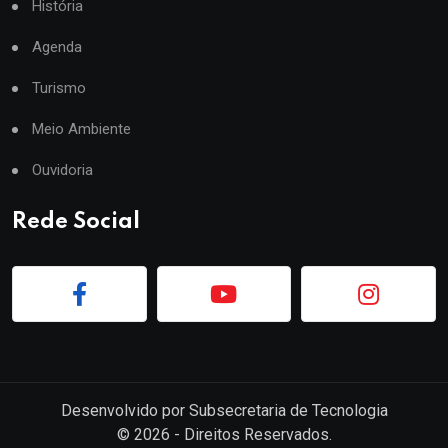
História
Agenda
Turismo
Meio Ambiente
Ouvidoria
Rede Social
Desenvolvido por
Subsecretaria de Tecnologia
©
2026
- Direitos Reservados.