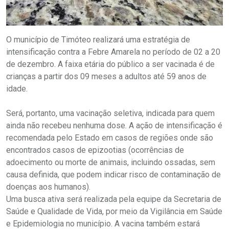
O município de Timóteo realizará uma estratégia de
intensificação contra a Febre Amarela no período de 02 a 20
de dezembro. A faixa etária do público a ser vacinada é de
crianças a partir dos 09 meses a adultos até 59 anos de
idade.
Será, portanto, uma vacinação seletiva, indicada para quem
ainda não recebeu nenhuma dose. A ação de intensificação é
recomendada pelo Estado em casos de regiões onde são
encontrados casos de epizootias (ocorrências de
adoecimento ou morte de animais, incluindo ossadas, sem
causa definida, que podem indicar risco de contaminação de
doenças aos humanos).
Uma busca ativa será realizada pela equipe da Secretaria de
Saúde e Qualidade de Vida, por meio da Vigilância em Saúde
e Epidemiologia no município. A vacina também estará