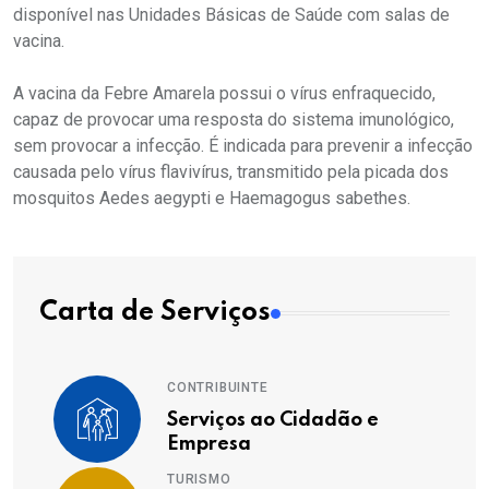
disponível nas Unidades Básicas de Saúde com salas de
vacina.
A vacina da Febre Amarela possui o vírus enfraquecido,
capaz de provocar uma resposta do sistema imunológico,
sem provocar a infecção. É indicada para prevenir a infecção
causada pelo vírus flavivírus, transmitido pela picada dos
mosquitos Aedes aegypti e Haemagogus sabethes.
Carta de Serviços
CONTRIBUINTE
Serviços ao Cidadão e
Empresa
TURISMO