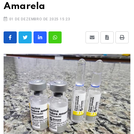
Amarela
01 DE DEZEMBRO DE 2025 15:23