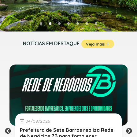
NOTÍCIAS EM DESTAQUE
Veja mais
04/08/2026
Prefeitura de Sete Barras realiza Rede
de Negócios 7B para fortalecer