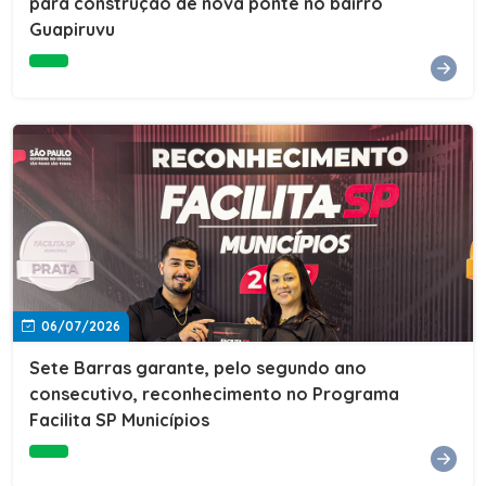
para construção de nova ponte no bairro
Guapiruvu
06/07/2026
Sete Barras garante, pelo segundo ano
consecutivo, reconhecimento no Programa
Facilita SP Municípios