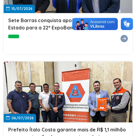
15/07/2026
Sete Barras conquista apoio do Governo do
Estado para a 22ª ExpoBanana
06/07/2026
Prefeito Ítalo Costa garante mais de R$ 1,1 milhão