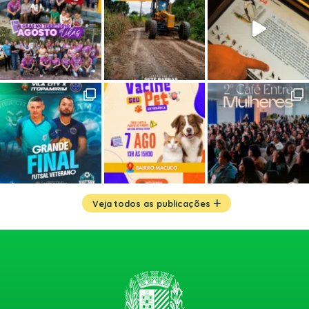
Veja todos as publicações