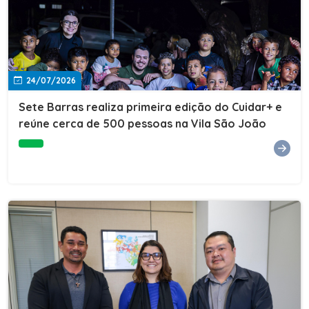
24/07/2026
Sete Barras realiza primeira edição do Cuidar+ e
reúne cerca de 500 pessoas na Vila São João