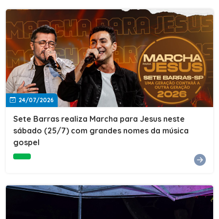
24/07/2026
Sete Barras realiza Marcha para Jesus neste
sábado (25/7) com grandes nomes da música
gospel