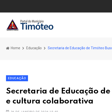
Home
Educação
Secretaria de Educação de Timóteo Busc
EDUCAÇÃO
Secretaria de Educação de
e cultura colaborativa