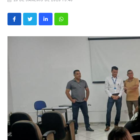
26 DE JANEIRO DE 2026 15:40