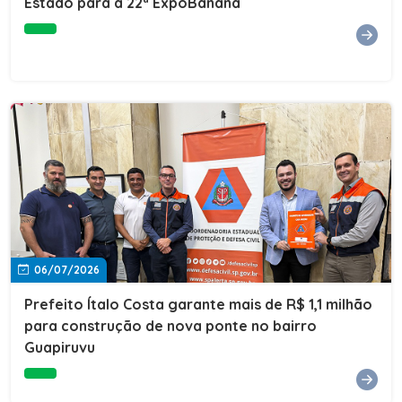
Estado para a 22ª ExpoBanana
06/07/2026
Prefeito Ítalo Costa garante mais de R$ 1,1 milhão
para construção de nova ponte no bairro
Guapiruvu