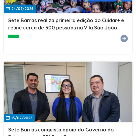
24/07/2026
Sete Barras realiza primeira edição do Cuidar+ e
reúne cerca de 500 pessoas na Vila São João
15/07/2026
Sete Barras conquista apoio do Governo do