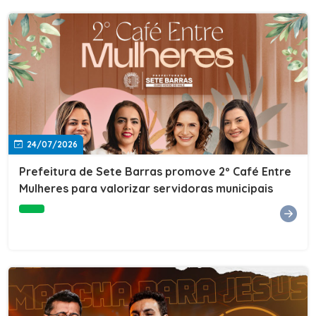
24/07/2026
Prefeitura de Sete Barras promove 2º Café Entre
Mulheres para valorizar servidoras municipais