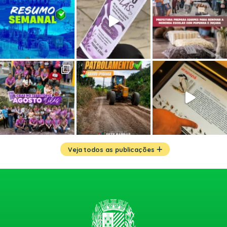
Veja todos as publicações