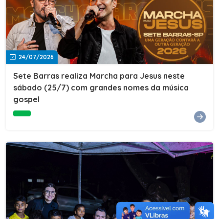
24/07/2026
Sete Barras realiza Marcha para Jesus neste
sábado (25/7) com grandes nomes da música
gospel