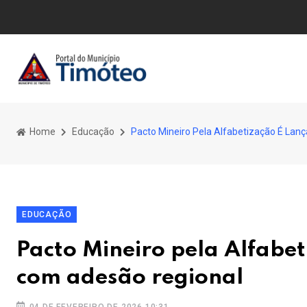
Home
Educação
Pacto Mineiro Pela Alfabetização É La
EDUCAÇÃO
Pacto Mineiro pela Alfabe
com adesão regional