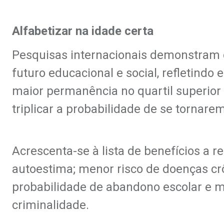
Alfabetizar na idade certa
Pesquisas internacionais demonstram 
futuro educacional e social, refletindo
maior permanência no quartil superior
triplicar a probabilidade de se tornarem
Acrescenta-se à lista de benefícios a
autoestima; menor risco de doenças cr
probabilidade de abandono escolar e
criminalidade.