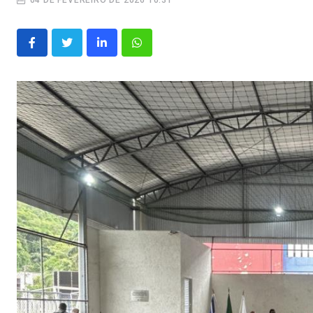
04 DE FEVEREIRO DE 2026 10:31