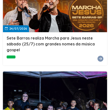
24/07/2026
Sete Barras realiza Marcha para Jesus neste
sábado (25/7) com grandes nomes da música
gospel