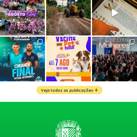
Veja todos as publicações