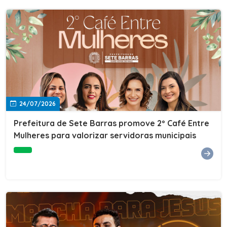
24/07/2026
Prefeitura de Sete Barras promove 2º Café Entre
Mulheres para valorizar servidoras municipais