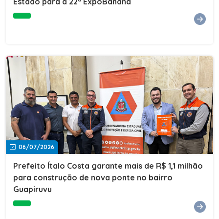
Estado para a 22ª ExpoBanana
06/07/2026
Prefeito Ítalo Costa garante mais de R$ 1,1 milhão
para construção de nova ponte no bairro
Guapiruvu