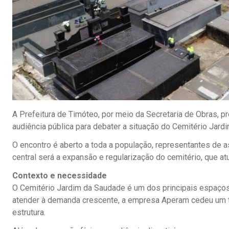
A Prefeitura de Timóteo, por meio da Secretaria de Obras, pr
audiência pública para debater a situação do Cemitério Jardi
O encontro é aberto a toda a população, representantes de 
central será a expansão e regularização do cemitério, que 
Contexto e necessidade
O Cemitério Jardim da Saudade é um dos principais espaços 
atender à demanda crescente, a empresa Aperam cedeu um ter
estrutura.