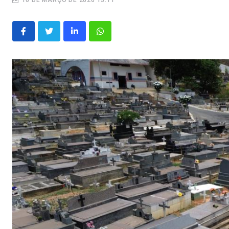
10 DE MARÇO DE 2026 13:11