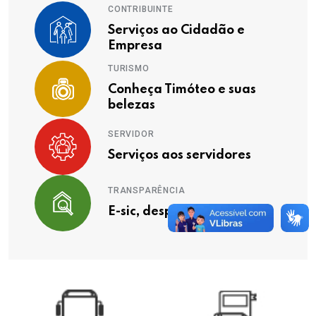
CONTRIBUINTE
Serviços ao Cidadão e
Empresa
TURISMO
Conheça Timóteo e suas
belezas
SERVIDOR
Serviços aos servidores
TRANSPARÊNCIA
E-sic, despesas, receitas ...