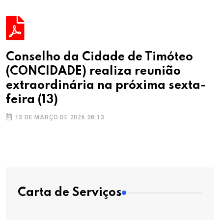
Conselho da Cidade de Timóteo
(CONCIDADE) realiza reunião
extraordinária na próxima sexta-
feira (13)
13 DE MARÇO DE 2026 08:13
Carta de Serviços