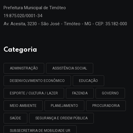
Prefeitura Municipal de
Timóteo
19.875.020/0001-34
Av. Acesita, 3230 - São José - Timóteo - MG - CEP: 35.182-000
Categoria
ADMINISTRAÇÃO
ASSISTÊNCIA SOCIAL
DESENVOLVIMENTO ECONÔMICO
EDUCAÇÃO
ESPORTE / CULTURA / LAZER
FAZENDA
GOVERNO
MEIO AMBIENTE
PLANEJAMENTO
PROCURADORIA
SAÚDE
SEGURANÇA E ORDEM PÚBLICA
SUBSECRETARIA DE MOBILIDADE UR