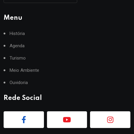
Menu
História
Agenda
Turismo
Meio Ambiente
Ouvidoria
Rede Social