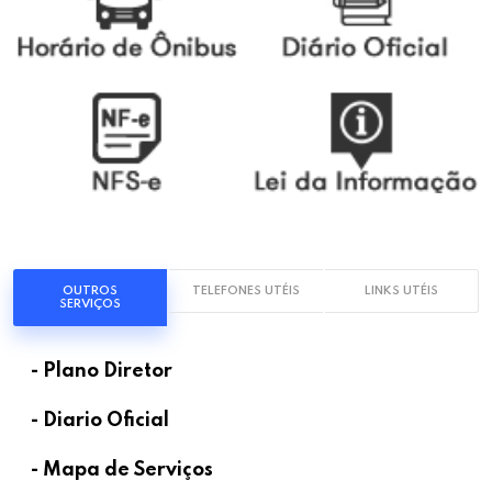
OUTROS
TELEFONES UTÉIS
LINKS UTÉIS
SERVIÇOS
- Plano Diretor
- Diario Oficial
- Mapa de Serviços