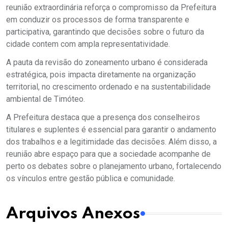
reunião extraordinária reforça o compromisso da Prefeitura
em conduzir os processos de forma transparente e
participativa, garantindo que decisões sobre o futuro da
cidade contem com ampla representatividade.
A pauta da revisão do zoneamento urbano é considerada
estratégica, pois impacta diretamente na organização
territorial, no crescimento ordenado e na sustentabilidade
ambiental de Timóteo.
A Prefeitura destaca que a presença dos conselheiros
titulares e suplentes é essencial para garantir o andamento
dos trabalhos e a legitimidade das decisões. Além disso, a
reunião abre espaço para que a sociedade acompanhe de
perto os debates sobre o planejamento urbano, fortalecendo
os vínculos entre gestão pública e comunidade.
Arquivos Anexos