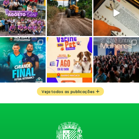
Veja todos as publicações