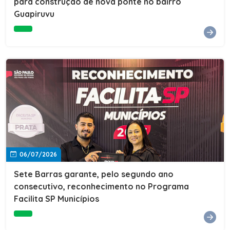
para construção de nova ponte no bairro
Guapiruvu
06/07/2026
Sete Barras garante, pelo segundo ano
consecutivo, reconhecimento no Programa
Facilita SP Municípios