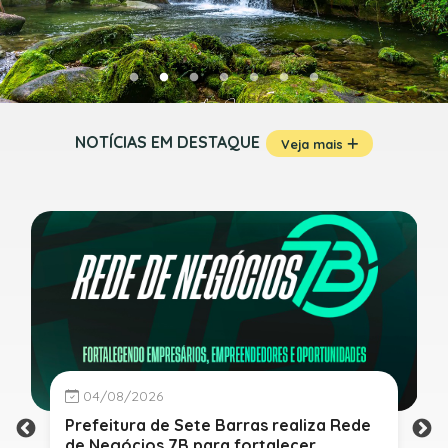
NOTÍCIAS EM DESTAQUE
Veja mais
04/08/2026
Prefeitura de Sete Barras realiza Rede
de Negócios 7B para fortalecer