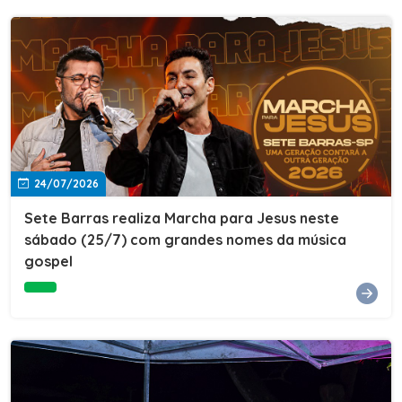
24/07/2026
Sete Barras realiza Marcha para Jesus neste
sábado (25/7) com grandes nomes da música
gospel