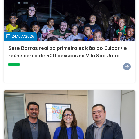
24/07/2026
Sete Barras realiza primeira edição do Cuidar+ e
reúne cerca de 500 pessoas na Vila São João