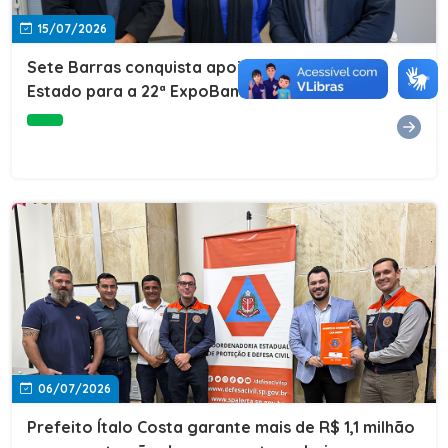
15/07/2026
Sete Barras conquista apoio do Governo do
Estado para a 22ª ExpoBanana
06/07/2026
Prefeito Ítalo Costa garante mais de R$ 1,1 milhão