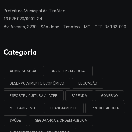
Prefeitura Municipal de
Timóteo
19.875.020/0001-34
Av. Acesita, 3230 - São José - Timóteo - MG - CEP: 35.182-000
Categoria
ADMINISTRAÇÃO
ASSISTÊNCIA SOCIAL
DESENVOLVIMENTO ECONÔMICO
EDUCAÇÃO
ESPORTE / CULTURA / LAZER
FAZENDA
GOVERNO
MEIO AMBIENTE
PLANEJAMENTO
PROCURADORIA
SAÚDE
SEGURANÇA E ORDEM PÚBLICA