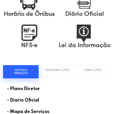
OUTROS
TELEFONES UTÉIS
LINKS UTÉIS
SERVIÇOS
- Plano Diretor
- Diario Oficial
- Mapa de Serviços