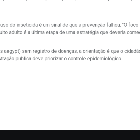
 uso do inseticida é um sinal de que a prevenção falhou. "O foco
ito adulto é a última etapa de uma estratégia que deveria come
 aegypt) sem registro de doenças, a orientação é que o cidadã
tração pública deve priorizar o controle epidemiológico.