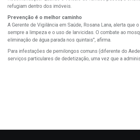
refugiam dentro dos imóveis.
Prevenção é o melhor caminho
A Gerente de Vigilância em Saúde, Rosana Lana, alerta que o
sempre a limpeza e o uso de larvicidas. O combate ao mosqu
eliminação de água parada nos quintais", afirma.
Para infestações de pernilongos comuns (diferente do Aedes
serviços particulares de dedetização, uma vez que a adminis