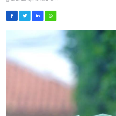
30 DE MARÇO DE 2026 10:11