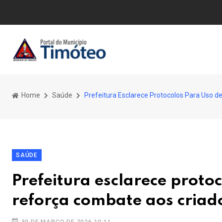
Home
Saúde
Prefeitura Esclarece Protocolos Para Uso d
SAÚDE
Prefeitura esclarece protoc
reforça combate aos criad