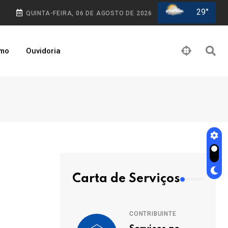
29°
QUINTA-FEIRA, 06 DE AGOSTO DE 2026
smo
Ouvidoria
Carta de Serviços
CONTRIBUINTE