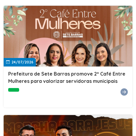
24/07/2026
Prefeitura de Sete Barras promove 2º Café Entre
Mulheres para valorizar servidoras municipais