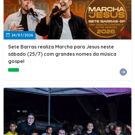
24/07/2026
Sete Barras realiza Marcha para Jesus neste
sábado (25/7) com grandes nomes da música
gospel