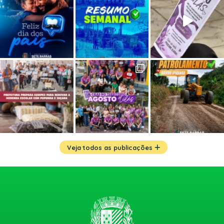
Veja todos as publicações