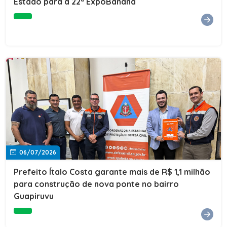
Estado para a 22ª ExpoBanana
06/07/2026
Prefeito Ítalo Costa garante mais de R$ 1,1 milhão
para construção de nova ponte no bairro
Guapiruvu