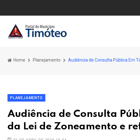
Home
Planejamento
Audiência de Consulta Pública Em 
PLANEJAMENTO
Audiência de Consulta Púb
da Lei de Zoneamento e r