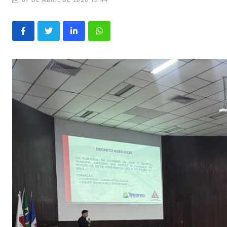
01 DE ABRIL DE 2026 15:44