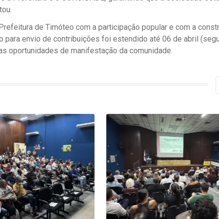
tou.
Prefeitura de Timóteo com a participação popular e com a const
 para envio de contribuições foi estendido até 06 de abril (seg
 as oportunidades de manifestação da comunidade.