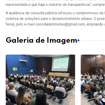
representada e que haja o máximo de transparência”, comple
A audiência de consulta pública reforçou o compromisso da 
coletiva de soluções para o desenvolvimento urbano. O prazo
feira), pelo e-mail concidadetimoteo@gmail.com, ampliando
Galeria de Imagem