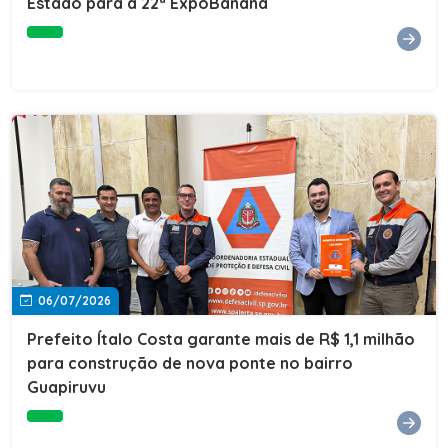
Estado para a 22ª ExpoBanana
06/07/2026
Prefeito Ítalo Costa garante mais de R$ 1,1 milhão
para construção de nova ponte no bairro
Guapiruvu