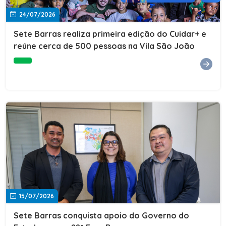
24/07/2026
Sete Barras realiza primeira edição do Cuidar+ e
reúne cerca de 500 pessoas na Vila São João
15/07/2026
Sete Barras conquista apoio do Governo do