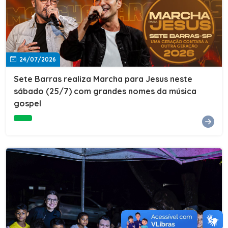
24/07/2026
Sete Barras realiza Marcha para Jesus neste
sábado (25/7) com grandes nomes da música
gospel