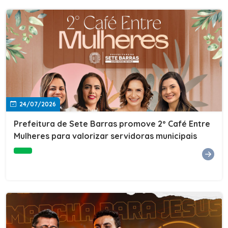
24/07/2026
Prefeitura de Sete Barras promove 2º Café Entre
Mulheres para valorizar servidoras municipais