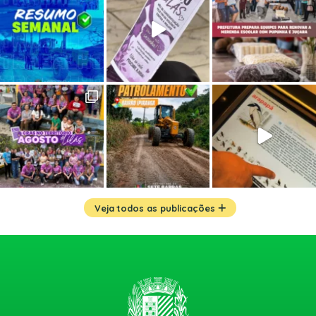
Veja todos as publicações