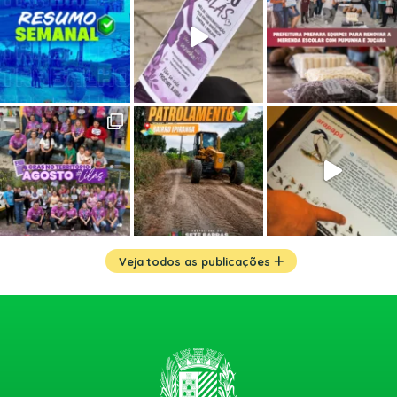
Veja todos as publicações