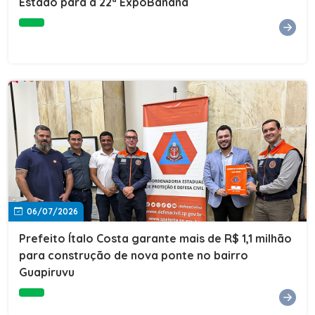
Estado para a 22ª ExpoBanana
06/07/2026
Prefeito Ítalo Costa garante mais de R$ 1,1 milhão
para construção de nova ponte no bairro
Guapiruvu