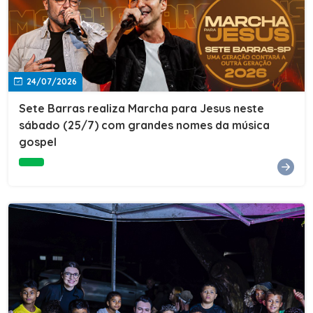
24/07/2026
Sete Barras realiza Marcha para Jesus neste
sábado (25/7) com grandes nomes da música
gospel