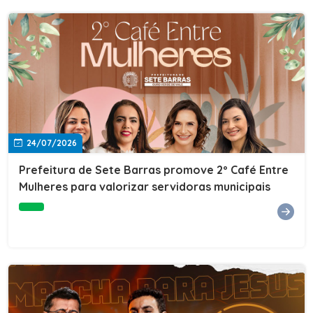
24/07/2026
Prefeitura de Sete Barras promove 2º Café Entre
Mulheres para valorizar servidoras municipais