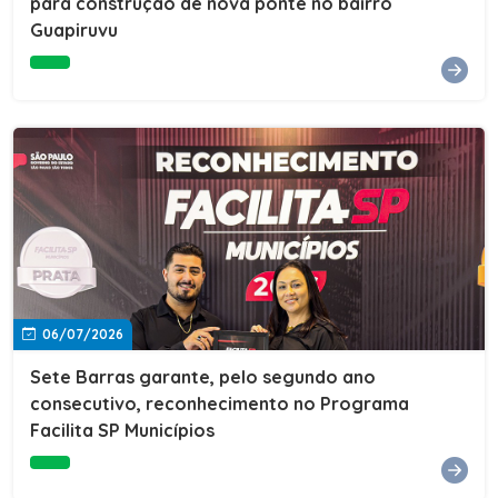
para construção de nova ponte no bairro
Guapiruvu
06/07/2026
Sete Barras garante, pelo segundo ano
consecutivo, reconhecimento no Programa
Facilita SP Municípios