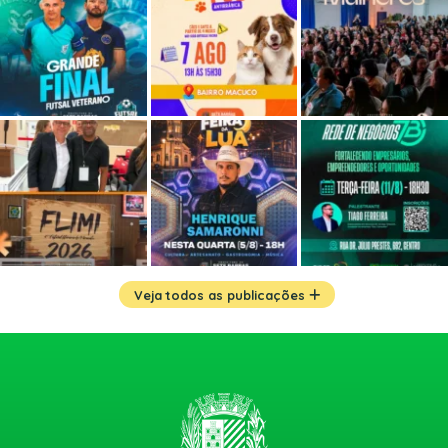
Veja todos as publicações