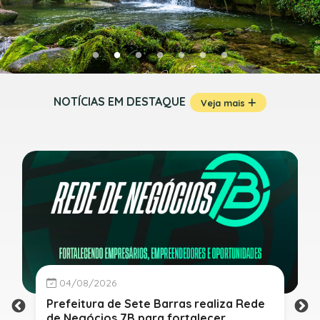
NOTÍCIAS EM DESTAQUE
Veja mais
04/08/2026
Prefeitura de Sete Barras realiza Rede
de Negócios 7B para fortalecer