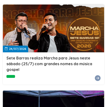
24/07/2026
Sete Barras realiza Marcha para Jesus neste
sábado (25/7) com grandes nomes da música
gospel