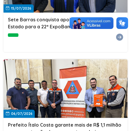
15/07/2026
Sete Barras conquista apoio do Governo do
Estado para a 22ª ExpoBanana
06/07/2026
Prefeito Ítalo Costa garante mais de R$ 1,1 milhão