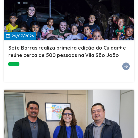
24/07/2026
Sete Barras realiza primeira edição do Cuidar+ e
reúne cerca de 500 pessoas na Vila São João