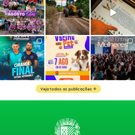
Veja todos as publicações