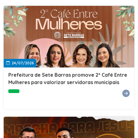
24/07/2026
Prefeitura de Sete Barras promove 2º Café Entre
Mulheres para valorizar servidoras municipais