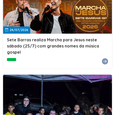
24/07/2026
Sete Barras realiza Marcha para Jesus neste
sábado (25/7) com grandes nomes da música
gospel