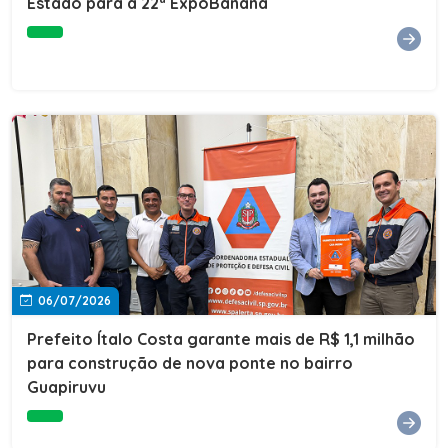
Estado para a 22ª ExpoBanana
06/07/2026
Prefeito Ítalo Costa garante mais de R$ 1,1 milhão
para construção de nova ponte no bairro
Guapiruvu