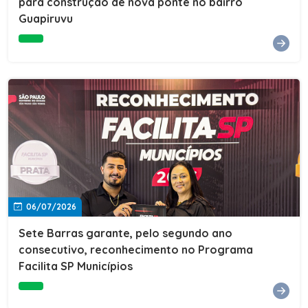
para construção de nova ponte no bairro
Guapiruvu
06/07/2026
Sete Barras garante, pelo segundo ano
consecutivo, reconhecimento no Programa
Facilita SP Municípios