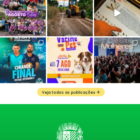
Veja todos as publicações