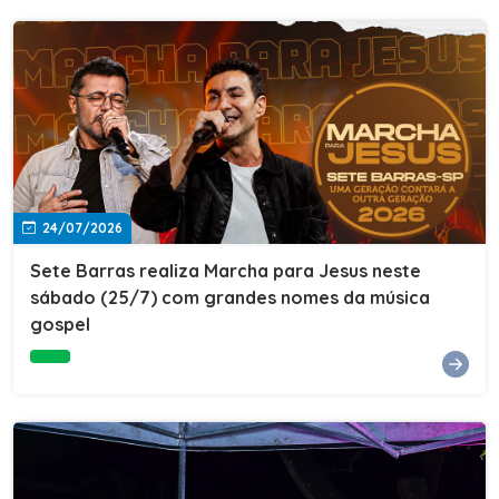
24/07/2026
Sete Barras realiza Marcha para Jesus neste
sábado (25/7) com grandes nomes da música
gospel