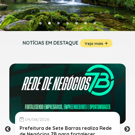
NOTÍCIAS EM DESTAQUE
Veja mais
04/08/2026
Prefeitura de Sete Barras realiza Rede
de Negócios 7B para fortalecer