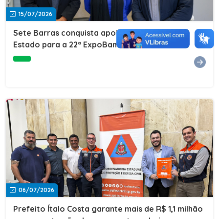
15/07/2026
Sete Barras conquista apoio do Governo do
Estado para a 22ª ExpoBanana
06/07/2026
Prefeito Ítalo Costa garante mais de R$ 1,1 milhão