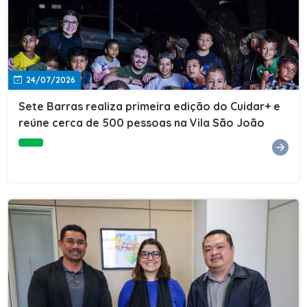
24/07/2026
Sete Barras realiza primeira edição do Cuidar+ e
reúne cerca de 500 pessoas na Vila São João