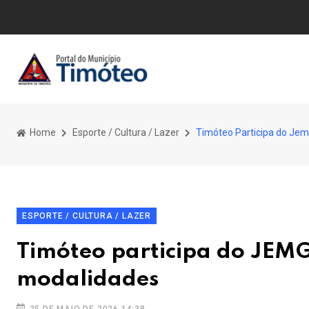
Home
Esporte / Cultura / Lazer
Timóteo Participa do Jem
ESPORTE / CULTURA / LAZER
Timóteo participa do JEMG
modalidades