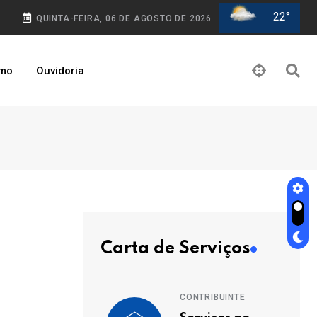
22°
QUINTA-FEIRA, 06 DE AGOSTO DE 2026
smo
Ouvidoria
Carta de Serviços
CONTRIBUINTE