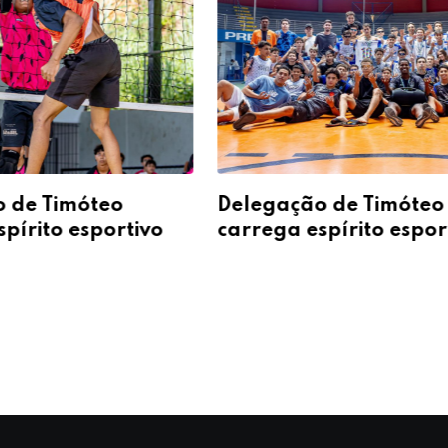
 de Timóteo
Delegação de Timóteo
pírito esportivo
carrega espírito espor