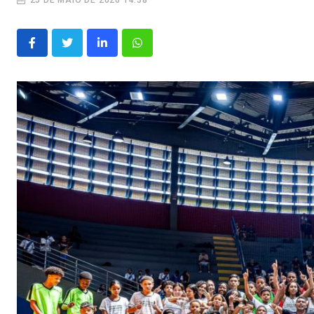
25 DE MAIO DE 2026 14:38