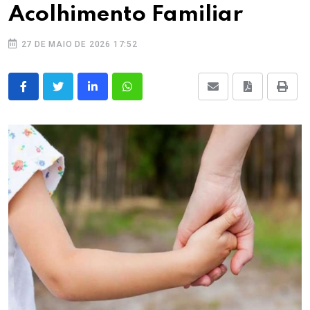
Acolhimento Familiar
27 DE MAIO DE 2026 17:52