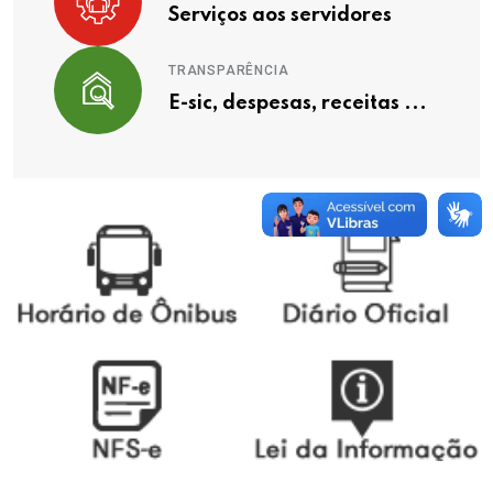
Serviços aos servidores
TRANSPARÊNCIA
E-sic, despesas, receitas ...