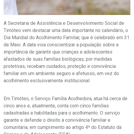
A Secretaria de Assistência e Desenvolvimento Social de
Timóteo vem destacar uma data importante no calendário, o
Dia Mundial do Acolhimento Familiar, que é celebrado em 31
de Maio. A data visa conscientizar a população sobre a
importância de garantir que crianças e adolescentes
afastados de suas famílias biológicas, por medidas
protetivas, recebam cuidados, proteção e convivência
familiar em um ambiente seguro e afetuoso, em vez do
acolhimento exclusivamente institucional.
Em Timóteo, o Serviço Família Acolhedora, atua há cerca de
cinco anos e, atualmente, conta com cinco famílias
cadastradas e habilitadas para o acolhimento. O serviço
garante e defende o direito à convivência familiar e
comunitária, em cumprimento ao artigo 4º do Estatuto da