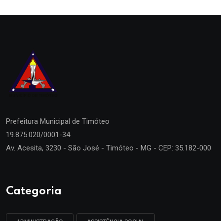
Prefeitura Municipal de
Timóteo
19.875.020/0001-34
Av. Acesita, 3230 - São José - Timóteo - MG - CEP: 35.182-000
Categoria