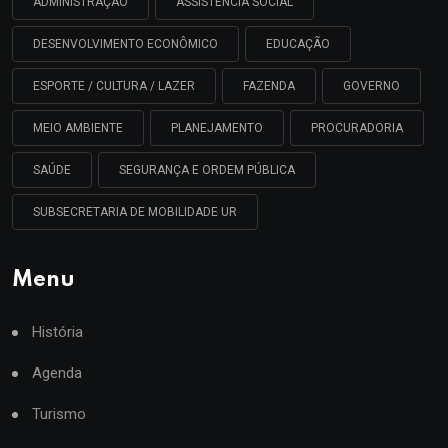
ADMINISTRAÇÃO
ASSISTÊNCIA SOCIAL
DESENVOLVIMENTO ECONÔMICO
EDUCAÇÃO
ESPORTE / CULTURA / LAZER
FAZENDA
GOVERNO
MEIO AMBIENTE
PLANEJAMENTO
PROCURADORIA
SAÚDE
SEGURANÇA E ORDEM PÚBLICA
SUBSECRETARIA DE MOBILIDADE UR
Menu
História
Agenda
Turismo