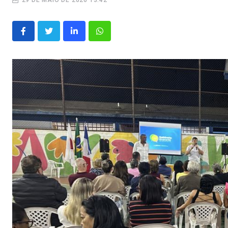
29 DE MAIO DE 2026 13:42