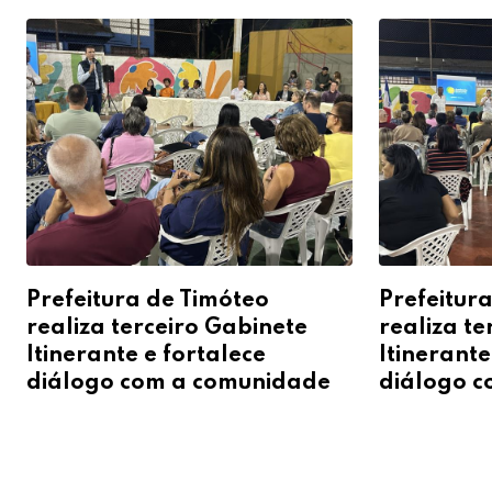
Prefeitura de Timóteo
Prefeitur
realiza terceiro Gabinete
realiza te
Itinerante e fortalece
Itinerante
diálogo com a comunidade
diálogo 