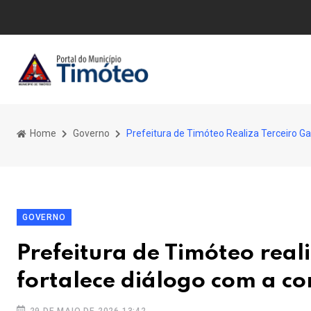
Home
Governo
Prefeitura de Timóteo Realiza Terceiro G
GOVERNO
Prefeitura de Timóteo reali
fortalece diálogo com a c