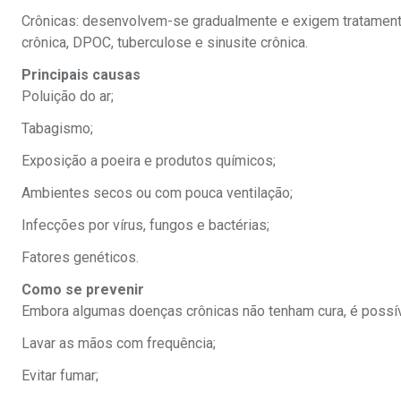
Crônicas: desenvolvem-se gradualmente e exigem tratamento 
crônica, DPOC, tuberculose e sinusite crônica.
Principais causas
Poluição do ar;
Tabagismo;
Exposição a poeira e produtos químicos;
Ambientes secos ou com pouca ventilação;
Infecções por vírus, fungos e bactérias;
Fatores genéticos.
Como se prevenir
Embora algumas doenças crônicas não tenham cura, é possív
Lavar as mãos com frequência;
Evitar fumar;