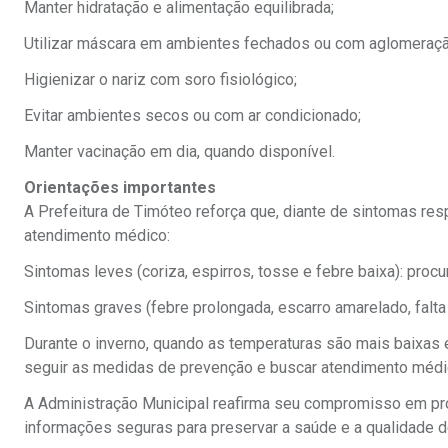
Manter hidratação e alimentação equilibrada;
Utilizar máscara em ambientes fechados ou com aglomeraçã
Higienizar o nariz com soro fisiológico;
Evitar ambientes secos ou com ar condicionado;
Manter vacinação em dia, quando disponível.
Orientações importantes
A Prefeitura de Timóteo reforça que, diante de sintomas res
atendimento médico:
Sintomas leves (coriza, espirros, tosse e febre baixa): pro
Sintomas graves (febre prolongada, escarro amarelado, falta
Durante o inverno, quando as temperaturas são mais baixas 
seguir as medidas de prevenção e buscar atendimento médic
A Administração Municipal reafirma seu compromisso em pr
informações seguras para preservar a saúde e a qualidade d