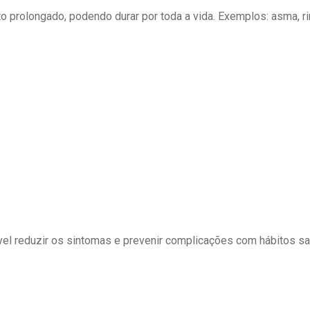
prolongado, podendo durar por toda a vida. Exemplos: asma, ri
el reduzir os sintomas e prevenir complicações com hábitos sa