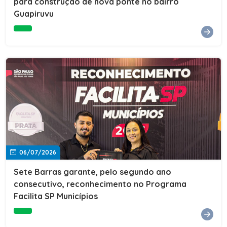
para construção de nova ponte no bairro
Guapiruvu
06/07/2026
Sete Barras garante, pelo segundo ano
consecutivo, reconhecimento no Programa
Facilita SP Municípios