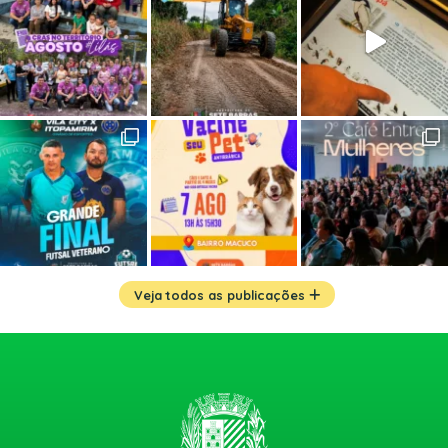
Veja todos as publicações