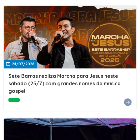
24/07/2026
Sete Barras realiza Marcha para Jesus neste
sábado (25/7) com grandes nomes da música
gospel