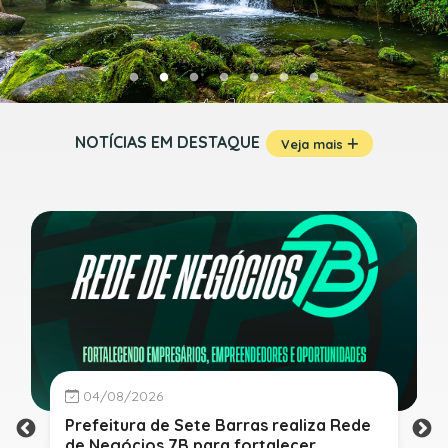
NOTÍCIAS EM DESTAQUE
Veja mais
04/08/2026
Prefeitura de Sete Barras realiza Rede
de Negócios 7B para fortalecer