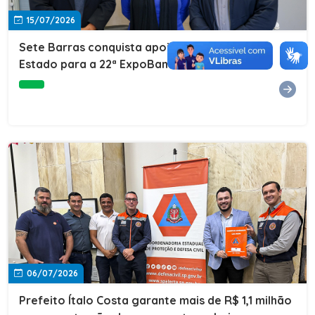
15/07/2026
Sete Barras conquista apoio do Governo do
Estado para a 22ª ExpoBanana
06/07/2026
Prefeito Ítalo Costa garante mais de R$ 1,1 milhão