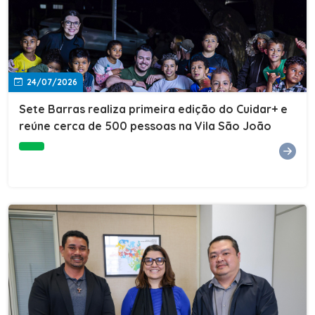
24/07/2026
Sete Barras realiza primeira edição do Cuidar+ e
reúne cerca de 500 pessoas na Vila São João