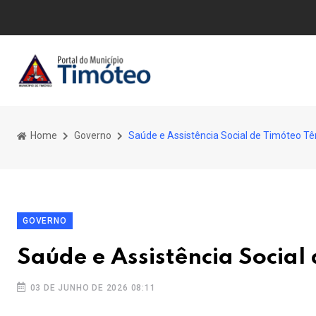
Home
Governo
Saúde e Assistência Social de Timóteo T
GOVERNO
Saúde e Assistência Social
03 DE JUNHO DE 2026 08:11