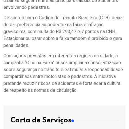
urbanas seguem entre as principais causas de acidentes
envolvendo pedestres.
De acordo com o Código de Trânsito Brasileiro (CTB), deixar
de dar preferência ao pedestre na faixa é infração
gravíssima, com multa de R$ 293,47 e 7 pontos na CNH.
Estacionar ou parar sobre a faixa também é proibido e gera
penalidades.
Com ações previstas em diferentes regiões da cidade, a
campanha “Olho na Faixa” busca ampliar a conscientização
sobre segurança no trânsito e estimular a responsabilidade
compartilhada entre motoristas e pedestres. A iniciativa
pretende reduzir riscos de acidentes e fortalecer a cultura
de respeito às normas de circulação.
Carta de Serviços