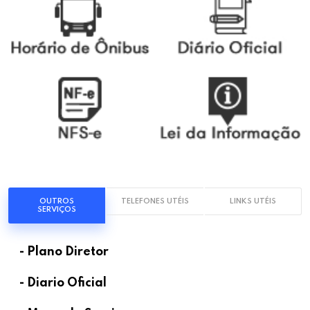
OUTROS
TELEFONES UTÉIS
LINKS UTÉIS
SERVIÇOS
- Plano Diretor
- Diario Oficial