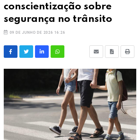
conscientização sobre
segurança no trânsito
09 DE JUNHO DE 2026 16:26