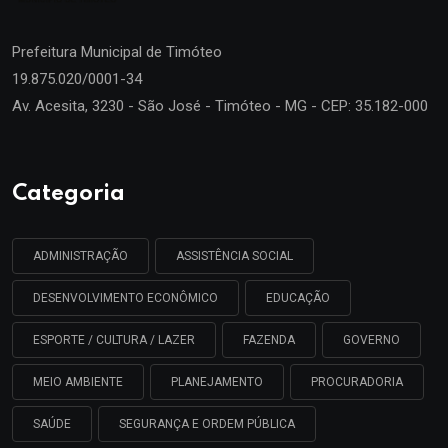
Prefeitura Municipal de
Timóteo
19.875.020/0001-34
Av. Acesita, 3230 - São José - Timóteo - MG - CEP: 35.182-000
Categoria
ADMINISTRAÇÃO
ASSISTÊNCIA SOCIAL
DESENVOLVIMENTO ECONÔMICO
EDUCAÇÃO
ESPORTE / CULTURA / LAZER
FAZENDA
GOVERNO
MEIO AMBIENTE
PLANEJAMENTO
PROCURADORIA
SAÚDE
SEGURANÇA E ORDEM PÚBLICA