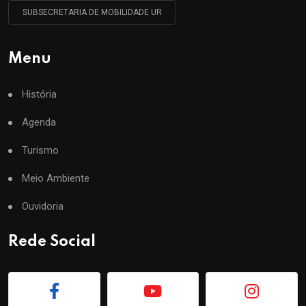
SUBSECRETARIA DE MOBILIDADE UR
Menu
História
Agenda
Turismo
Meio Ambiente
Ouvidoria
Rede Social