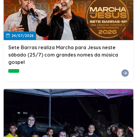
24/07/2026
Sete Barras realiza Marcha para Jesus neste
sábado (25/7) com grandes nomes da música
gospel