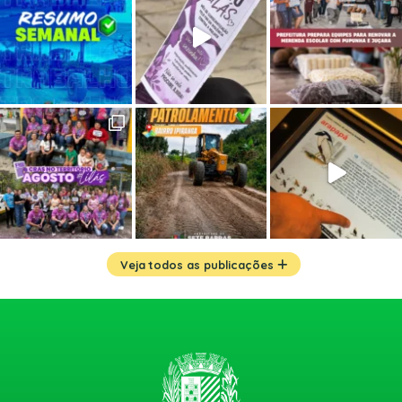
Veja todos as publicações