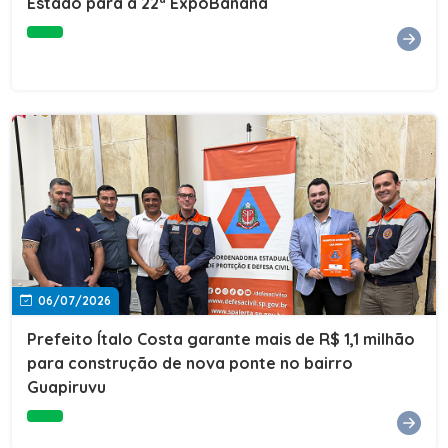
Estado para a 22ª ExpoBanana
06/07/2026
Prefeito Ítalo Costa garante mais de R$ 1,1 milhão
para construção de nova ponte no bairro
Guapiruvu