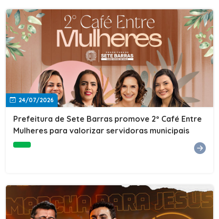
24/07/2026
Prefeitura de Sete Barras promove 2º Café Entre
Mulheres para valorizar servidoras municipais