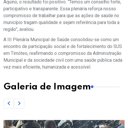
Aquino, o resultado foi positivo. “Temos um conselho forte,
participativo e transparente. Essa plenária reforça nosso
compromisso de trabalhar para que as ações de saúde no
município tragam qualidade e sejam referência para toda a
região”, avaliou.
A III Plenária Municipal de Saúde consolidou-se como um
encontro de participação social e de fortalecimento do SUS
em Timóteo, reafirmando o compromisso da Administração
Municipal e da sociedade civil com uma saúde pública cada
vez mais eficiente, humanizada e acessível.
Galeria de Imagem