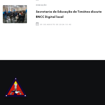
EDUCAÇÃO
Secretaria de Educação de Timóteo discute
BNCC Digital local
05 DE AGOSTO DE 2026 10:40