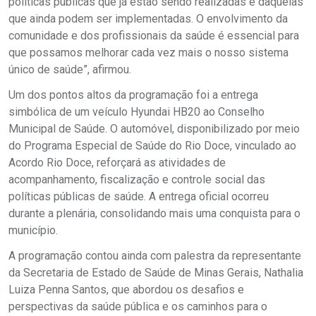
políticas públicas que já estão sendo realizadas e daquelas
que ainda podem ser implementadas. O envolvimento da
comunidade e dos profissionais da saúde é essencial para
que possamos melhorar cada vez mais o nosso sistema
único de saúde”, afirmou.
Um dos pontos altos da programação foi a entrega
simbólica de um veículo Hyundai HB20 ao Conselho
Municipal de Saúde. O automóvel, disponibilizado por meio
do Programa Especial de Saúde do Rio Doce, vinculado ao
Acordo Rio Doce, reforçará as atividades de
acompanhamento, fiscalização e controle social das
políticas públicas de saúde. A entrega oficial ocorreu
durante a plenária, consolidando mais uma conquista para o
município.
A programação contou ainda com palestra da representante
da Secretaria de Estado de Saúde de Minas Gerais, Nathalia
Luiza Penna Santos, que abordou os desafios e
perspectivas da saúde pública e os caminhos para o