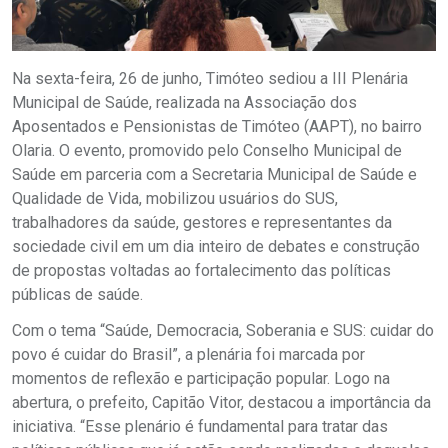
Na sexta-feira, 26 de junho, Timóteo sediou a III Plenária
Municipal de Saúde, realizada na Associação dos
Aposentados e Pensionistas de Timóteo (AAPT), no bairro
Olaria. O evento, promovido pelo Conselho Municipal de
Saúde em parceria com a Secretaria Municipal de Saúde e
Qualidade de Vida, mobilizou usuários do SUS,
trabalhadores da saúde, gestores e representantes da
sociedade civil em um dia inteiro de debates e construção
de propostas voltadas ao fortalecimento das políticas
públicas de saúde.
Com o tema “Saúde, Democracia, Soberania e SUS: cuidar do
povo é cuidar do Brasil”, a plenária foi marcada por
momentos de reflexão e participação popular. Logo na
abertura, o prefeito, Capitão Vitor, destacou a importância da
iniciativa. “Esse plenário é fundamental para tratar das