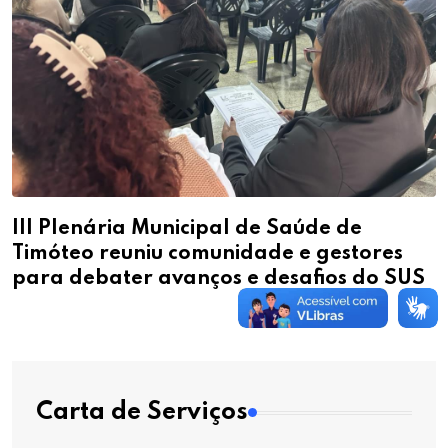
III Plenária Municipal de Saúde de
Timóteo reuniu comunidade e gestores
para debater avanços e desafios do SUS
Carta de Serviços