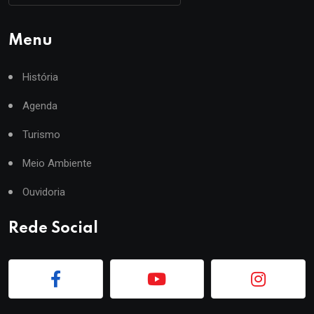
Menu
História
Agenda
Turismo
Meio Ambiente
Ouvidoria
Rede Social