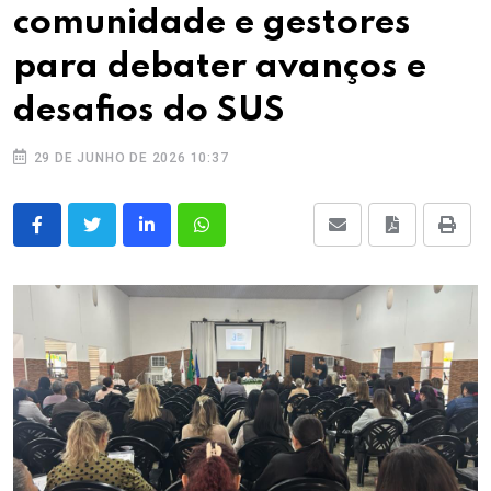
comunidade e gestores
para debater avanços e
desafios do SUS
29 DE JUNHO DE 2026 10:37