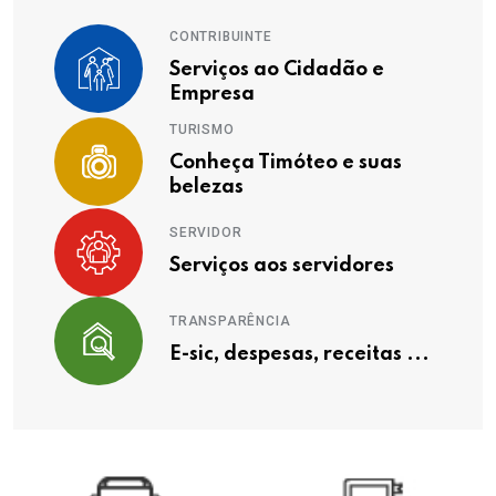
CONTRIBUINTE
Serviços ao Cidadão e
Empresa
TURISMO
Conheça Timóteo e suas
belezas
SERVIDOR
Serviços aos servidores
TRANSPARÊNCIA
E-sic, despesas, receitas ...