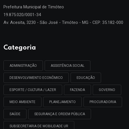
Prefeitura Municipal de
Timóteo
19.875.020/0001-34
Av. Acesita, 3230 - São José - Timóteo - MG - CEP: 35.182-000
Categoria
ADMINISTRAÇÃO
ASSISTÊNCIA SOCIAL
DESENVOLVIMENTO ECONÔMICO
EDUCAÇÃO
ESPORTE / CULTURA / LAZER
FAZENDA
GOVERNO
MEIO AMBIENTE
PLANEJAMENTO
PROCURADORIA
SAÚDE
SEGURANÇA E ORDEM PÚBLICA
SUBSECRETARIA DE MOBILIDADE UR