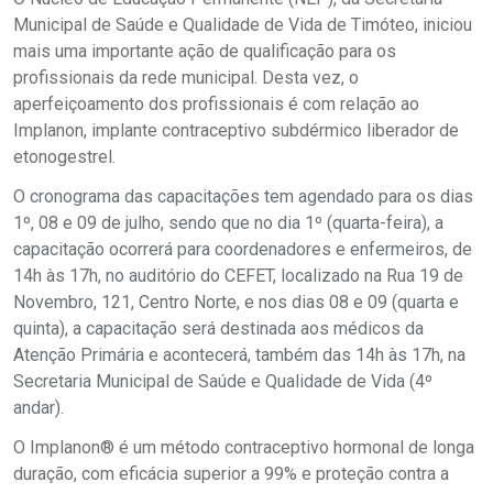
Municipal de Saúde e Qualidade de Vida de Timóteo, iniciou
mais uma importante ação de qualificação para os
profissionais da rede municipal. Desta vez, o
aperfeiçoamento dos profissionais é com relação ao
Implanon, implante contraceptivo subdérmico liberador de
etonogestrel.
O cronograma das capacitações tem agendado para os dias
1º, 08 e 09 de julho, sendo que no dia 1º (quarta-feira), a
capacitação ocorrerá para coordenadores e enfermeiros, de
14h às 17h, no auditório do CEFET, localizado na Rua 19 de
Novembro, 121, Centro Norte, e nos dias 08 e 09 (quarta e
quinta), a capacitação será destinada aos médicos da
Atenção Primária e acontecerá, também das 14h às 17h, na
Secretaria Municipal de Saúde e Qualidade de Vida (4º
andar).
O Implanon® é um método contraceptivo hormonal de longa
duração, com eficácia superior a 99% e proteção contra a