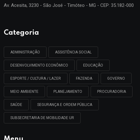
Av. Acesita, 3230 - São José - Timóteo - MG - CEP: 35.182-000
Categoria
ADMINISTRAÇÃO
ASSISTÊNCIA SOCIAL
DESENVOLVIMENTO ECONÔMICO
EDUCAÇÃO
ESPORTE / CULTURA / LAZER
FAZENDA
GOVERNO
MEIO AMBIENTE
PLANEJAMENTO
PROCURADORIA
SAÚDE
SEGURANÇA E ORDEM PÚBLICA
SUBSECRETARIA DE MOBILIDADE UR
Menu