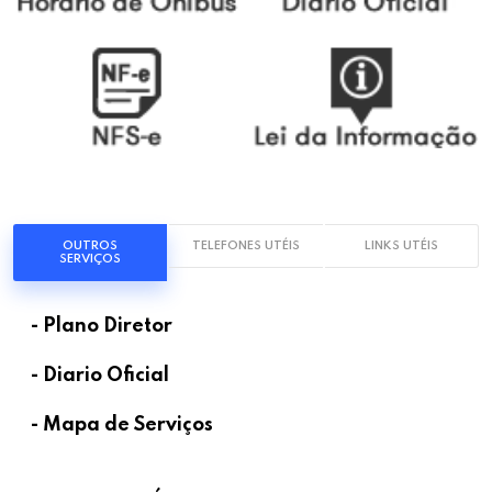
OUTROS
TELEFONES UTÉIS
LINKS UTÉIS
SERVIÇOS
- Plano Diretor
- Diario Oficial
- Mapa de Serviços