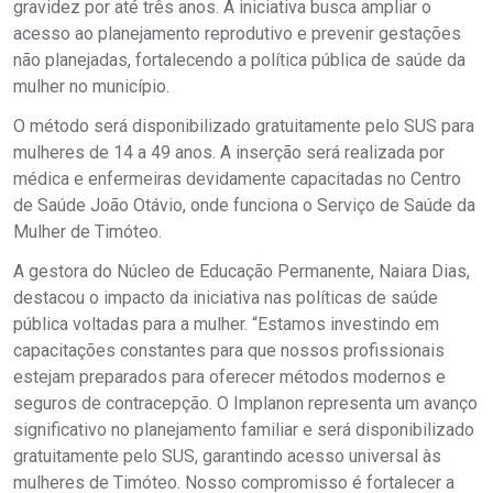
gravidez por até três anos. A iniciativa busca ampliar o
acesso ao planejamento reprodutivo e prevenir gestações
não planejadas, fortalecendo a política pública de saúde da
mulher no município.
O método será disponibilizado gratuitamente pelo SUS para
mulheres de 14 a 49 anos. A inserção será realizada por
médica e enfermeiras devidamente capacitadas no Centro
de Saúde João Otávio, onde funciona o Serviço de Saúde da
Mulher de Timóteo.
A gestora do Núcleo de Educação Permanente, Naiara Dias,
destacou o impacto da iniciativa nas políticas de saúde
pública voltadas para a mulher. “Estamos investindo em
capacitações constantes para que nossos profissionais
estejam preparados para oferecer métodos modernos e
seguros de contracepção. O Implanon representa um avanço
significativo no planejamento familiar e será disponibilizado
gratuitamente pelo SUS, garantindo acesso universal às
mulheres de Timóteo. Nosso compromisso é fortalecer a