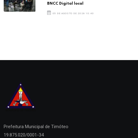
BNCC Digital local
05 DE AGOSTO DE 2026 10:40
Prefeitura Municipal de
Timóteo
19.875.020/0001-34