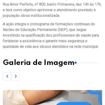
Rua Amor Perfeito, nº 800, bairro Primavera, das 14h às 17h,
e terá como objetivo aprimorar o atendimento prestado à
população idosa institucionalizada.
A ação integra o cronograma de formações contínuas do
Núcleo de Educação Permanente (NEP), que segue
investindo na qualificação dos profissionais de saúde para
fortalecer a assistência e garantir mais segurança e
qualidade de vida aos idosos atendidos na rede municipal.
Galeria de Imagem