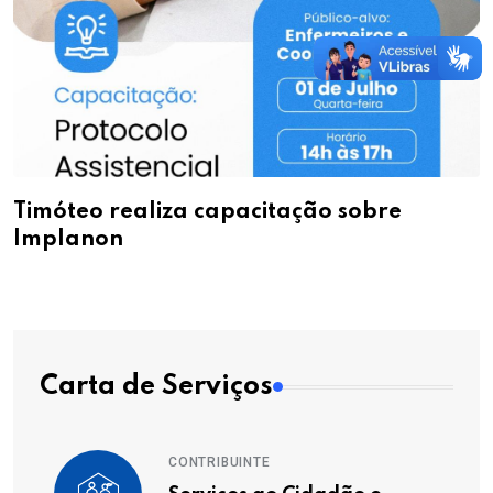
Timóteo realiza capacitação sobre
Implanon
Carta de Serviços
CONTRIBUINTE