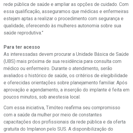
rede pública de saúde e ampliar as opções de cuidado. Com
essa qualificação, asseguramos que médicas e enfermeiras
estejam aptas a realizar o procedimento com segurança e
qualidade, oferecendo às mulheres autonomia sobre sua
saúde reprodutiva.”
Para ter acesso
As interessadas devem procurar a Unidade Básica de Saúde
(UBS) mais próxima de sua residência para consulta com
médico ou enfermeiro. Durante o atendimento, serão
avaliados o histórico de saúde, os critérios de elegibilidade
e oferecidas orientações sobre planejamento familiar. Após
aprovação e agendamento, a inserção do implante é feita em
poucos minutos, sob anestesia local.
Com essa iniciativa, Timóteo reafirma seu compromisso
com a saúde da mulher por meio de constantes
capacitações dos profissionais da rede pública e da oferta
gratuita do Implanon pelo SUS. A disponibilização do