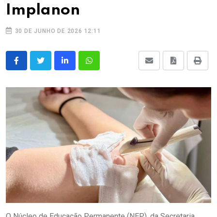
Implanon
30 DE JUNHO DE 2026 12:11
O Núcleo de Educação Permanente (NEP), da Secretaria