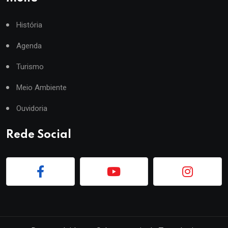
História
Agenda
Turismo
Meio Ambiente
Ouvidoria
Rede Social