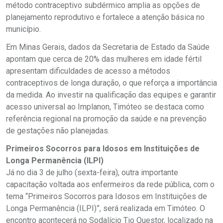
método contraceptivo subdérmico amplia as opções de
planejamento reprodutivo e fortalece a atenção básica no
município.
Em Minas Gerais, dados da Secretaria de Estado da Saúde
apontam que cerca de 20% das mulheres em idade fértil
apresentam dificuldades de acesso a métodos
contraceptivos de longa duração, o que reforça a importância
da medida. Ao investir na qualificação das equipes e garantir
acesso universal ao Implanon, Timóteo se destaca como
referência regional na promoção da saúde e na prevenção
de gestações não planejadas.
Primeiros Socorros para Idosos em Instituições de
Longa Permanência (ILPI)
Já no dia 3 de julho (sexta-feira), outra importante
capacitação voltada aos enfermeiros da rede pública, com o
tema “Primeiros Socorros para Idosos em Instituições de
Longa Permanência (ILPI)”, será realizada em Timóteo. O
encontro acontecerá no Sodalício Tio Questor, localizado na