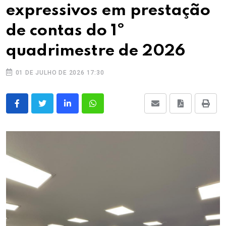
expressivos em prestação
de contas do 1º
quadrimestre de 2026
01 DE JULHO DE 2026 17:30