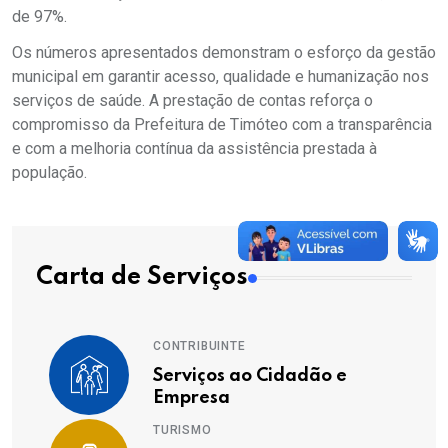
de 97%.
Os números apresentados demonstram o esforço da gestão
municipal em garantir acesso, qualidade e humanização nos
serviços de saúde. A prestação de contas reforça o
compromisso da Prefeitura de Timóteo com a transparência
e com a melhoria contínua da assistência prestada à
população.
Carta de Serviços
CONTRIBUINTE
Serviços ao Cidadão e
Empresa
TURISMO