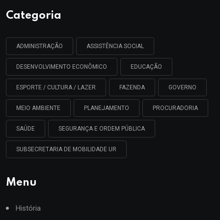
Categoria
ADMINISTRAÇÃO
ASSISTÊNCIA SOCIAL
DESENVOLVIMENTO ECONÔMICO
EDUCAÇÃO
ESPORTE / CULTURA / LAZER
FAZENDA
GOVERNO
MEIO AMBIENTE
PLANEJAMENTO
PROCURADORIA
SAÚDE
SEGURANÇA E ORDEM PÚBLICA
SUBSECRETARIA DE MOBILIDADE UR
Menu
História