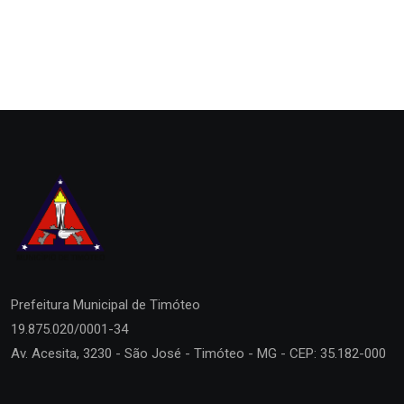
Prefeitura Municipal de
Timóteo
19.875.020/0001-34
Av. Acesita, 3230 - São José - Timóteo - MG - CEP: 35.182-000