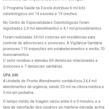
O Programa Saúde na Escola distribuiu 6 mil kits
odontológicos em 14 escolas e 19 creches.
No Centro de Especialidades Odontológicas foram
registrados 2,4 mil atendimentos e 4,1 mil procedimentos.
Foram realizadas 34 mil vistorias em residências para
controle de arboviroses e zoonoses. A Vigilância Sanitária
promoveu 119 inspeções em estabelecimentos e emitiu 70
licenciamentos.
O setor recebeu e atendeu 69 denúncias relacionadas a
zoonoses e 7 denúncias sanitárias.
UPA 24h
A Unidade de Pronto Atendimento contabilizou 24,4 mil
atendimentos de urgência, sendo 20 mil na clínica médica e
5 mil em pediatria.
O tempo médio de triagem variou entre 6 e 9 minutos, e a
taxa de satisfação dos usuários se manteve elevada, acima