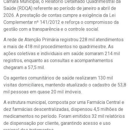
Câmara Municipal, o Relatório Detalhado Quadrimestral da
Saúde (RDQA) referente ao período de janeiro a abril de
2026. A prestação de contas cumpre a exigência da Lei
Complementar nº 141/2012 e reforça o compromisso da
gestão com a transparência e o controle social.
A rede de Atenção Primária registrou 228 mil atendimentos
e mais de 418 mil procedimentos no quadrimestre. As
ações coletivas e individuais em saúde somaram 214 mil
registros, enquanto as consultas e acompanhamentos
chegaram a 57,5 mil.
Os agentes comunitários de saúde realizaram 130 mil
visitas domiciliares, mantendo atualizado o cadastro de 53,8
mil pessoas em quase 20 mil imóveis.
A estrutura municipal, composta por uma Farmácia Central e
dez farmácias descentralizadas, dispensou 4,5 milhões de
medicamentos no período. Foram emitidos 32 mil relatórios
de dispensação por cliente, garantindo acesso e uso