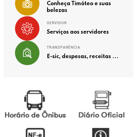
Conheça Timóteo e suas
belezas
SERVIDOR
Serviços aos servidores
TRANSPARÊNCIA
E-sic, despesas, receitas ...