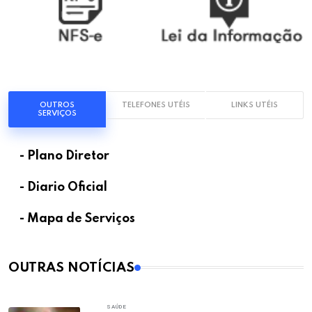
OUTROS
TELEFONES UTÉIS
LINKS UTÉIS
SERVIÇOS
- Plano Diretor
- Diario Oficial
- Mapa de Serviços
OUTRAS NOTÍCIAS
SAÚDE