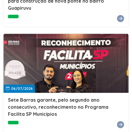
para construção de nova ponte no bairro
Guapiruvu
06/07/2026
Sete Barras garante, pelo segundo ano
consecutivo, reconhecimento no Programa
Facilita SP Municípios