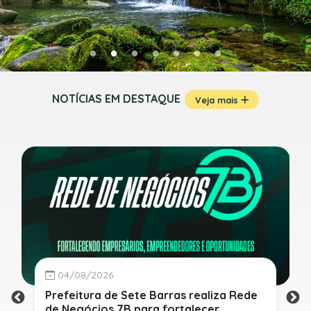
NOTÍCIAS EM DESTAQUE
Veja mais
04/08/2026
Prefeitura de Sete Barras realiza Rede
de Negócios 7B para fortalecer