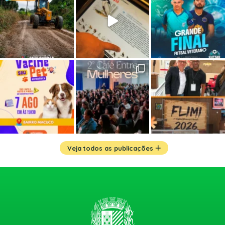
Veja todos as publicações