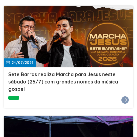
24/07/2026
Sete Barras realiza Marcha para Jesus neste
sábado (25/7) com grandes nomes da música
gospel