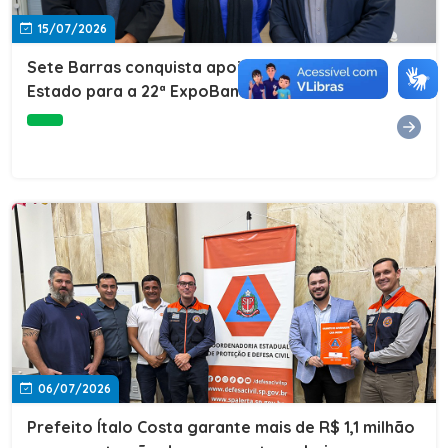
15/07/2026
Sete Barras conquista apoio do Governo do
Estado para a 22ª ExpoBanana
06/07/2026
Prefeito Ítalo Costa garante mais de R$ 1,1 milhão