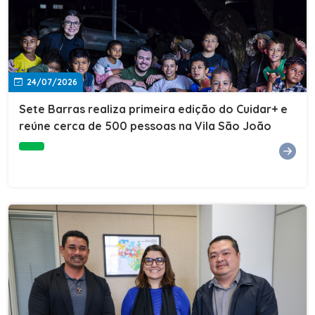
24/07/2026
Sete Barras realiza primeira edição do Cuidar+ e
reúne cerca de 500 pessoas na Vila São João