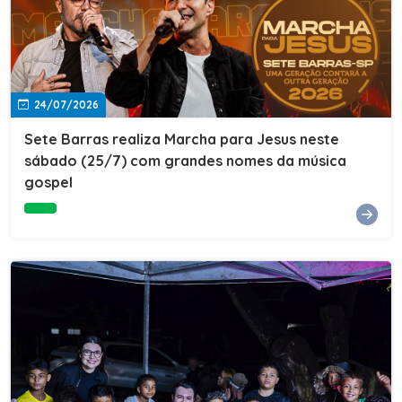
24/07/2026
Sete Barras realiza Marcha para Jesus neste
sábado (25/7) com grandes nomes da música
gospel