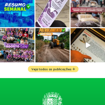
Veja todos as publicações