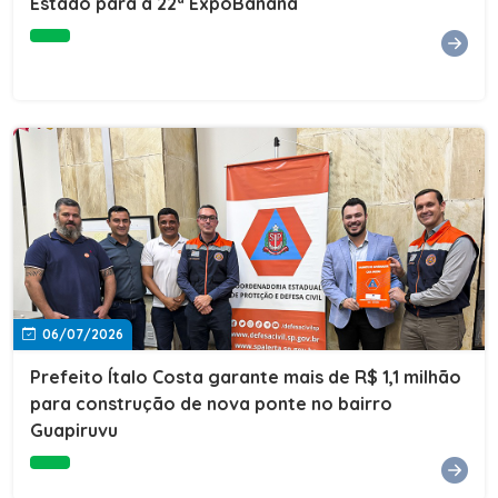
Estado para a 22ª ExpoBanana
06/07/2026
Prefeito Ítalo Costa garante mais de R$ 1,1 milhão
para construção de nova ponte no bairro
Guapiruvu