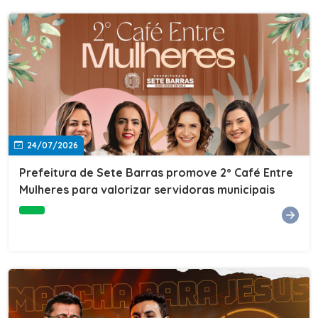
24/07/2026
Prefeitura de Sete Barras promove 2º Café Entre
Mulheres para valorizar servidoras municipais