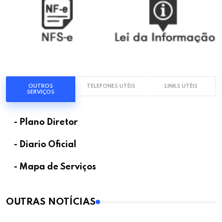
OUTROS
TELEFONES UTÉIS
LINKS UTÉIS
SERVIÇOS
- Plano Diretor
- Diario Oficial
- Mapa de Serviços
OUTRAS NOTÍCIAS