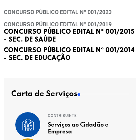
CONCURSO PÚBLICO EDITAL Nº 001/2023
CONCURSO PÚBLICO EDITAL Nº 001/2019
CONCURSO PÚBLICO EDITAL Nº 001/2015
- SEC. DE SAÚDE
CONCURSO PÚBLICO EDITAL Nº 001/2014
- SEC. DE EDUCAÇÃO
Carta de Serviços
CONTRIBUINTE
Serviços ao Cidadão e
Empresa