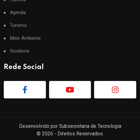
Agenda
Turismo
Meio Ambiente
Ouvidoria
Rede Social
Desenvolvido por
Subsecretaria de Tecnologia
©
2026
- Direitos Reservados.