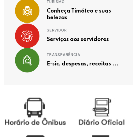
TURISMO
Conheça Timóteo e suas
belezas
SERVIDOR
Serviços aos servidores
TRANSPARÊNCIA
E-sic, despesas, receitas ...