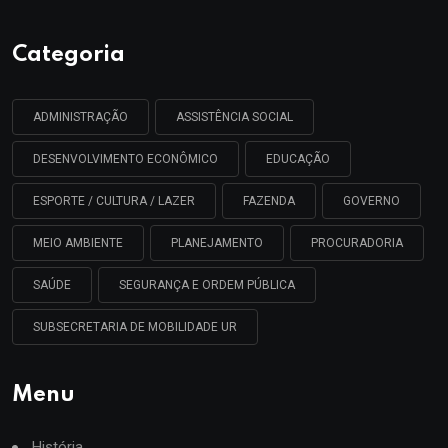
Categoria
ADMINISTRAÇÃO
ASSISTÊNCIA SOCIAL
DESENVOLVIMENTO ECONÔMICO
EDUCAÇÃO
ESPORTE / CULTURA / LAZER
FAZENDA
GOVERNO
MEIO AMBIENTE
PLANEJAMENTO
PROCURADORIA
SAÚDE
SEGURANÇA E ORDEM PÚBLICA
SUBSECRETARIA DE MOBILIDADE UR
Menu
História